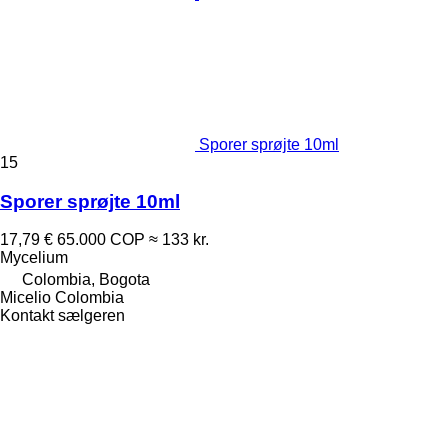
Sporer sprøjte 10ml
15
Sporer sprøjte 10ml
17,79 €
65.000 COP
≈ 133 kr.
Mycelium
Colombia, Bogota
Micelio Colombia
Kontakt sælgeren