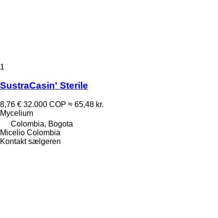
1
SustraCasin' Sterile
8,76 €
32.000 COP
≈ 65,48 kr.
Mycelium
Colombia, Bogota
Micelio Colombia
Kontakt sælgeren