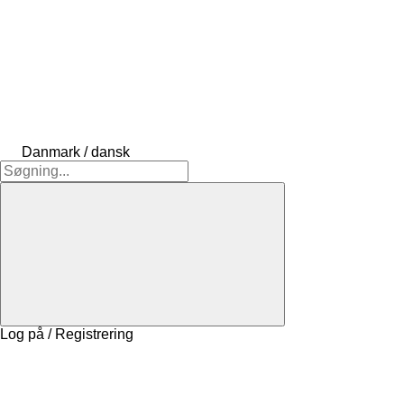
Danmark / dansk
Log på / Registrering