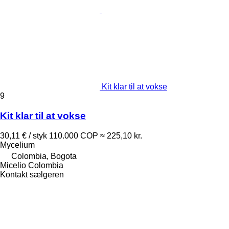
Kit klar til at vokse
9
Kit klar til at vokse
30,11 € / styk
110.000 COP
≈ 225,10 kr.
Mycelium
Colombia, Bogota
Micelio Colombia
Kontakt sælgeren