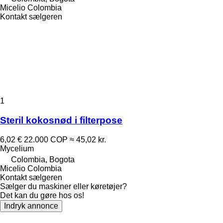
Micelio Colombia
Kontakt sælgeren
1
Steril kokosnød i filterpose
6,02 €
22.000 COP
≈ 45,02 kr.
Mycelium
Colombia, Bogota
Micelio Colombia
Kontakt sælgeren
Sælger du maskiner eller køretøjer?
Det kan du gøre hos os!
Indryk annonce