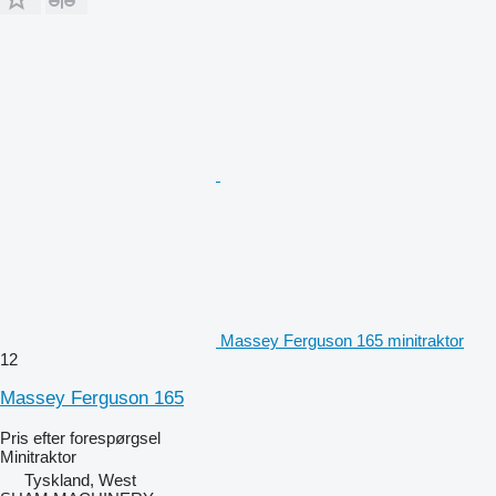
Massey Ferguson 165 minitraktor
12
Massey Ferguson 165
Pris efter forespørgsel
Minitraktor
Tyskland, West