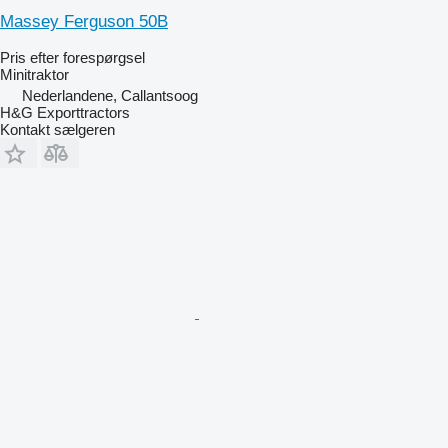
Massey Ferguson 50B
Pris efter forespørgsel
Minitraktor
Nederlandene, Callantsoog
H&G Exporttractors
Kontakt sælgeren