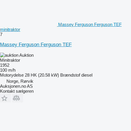
Massey Ferguson Ferguson TEF
minitraktor
7
Massey Ferguson Ferguson TEF
Auktion
Minitraktor
1952
100 m/h
Motorydelse
28 HK (20.58 kW)
Brændstof
diesel
Norge, Rørvik
Auksjonen.no AS
Kontakt sælgeren