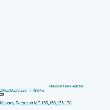
Massey Ferguson MF
165,168,175,178 minitraktor
29
Massey Ferguson MF 165,168,175,178