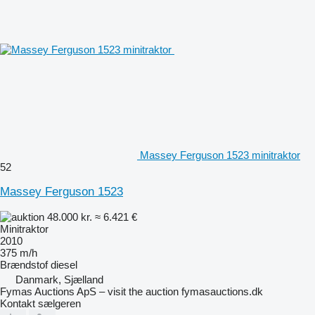
Massey Ferguson 1523 minitraktor
52
Massey Ferguson 1523
48.000 kr.
≈ 6.421 €
Minitraktor
2010
375 m/h
Brændstof
diesel
Danmark, Sjælland
Fymas Auctions ApS – visit the auction fymasauctions.dk
Kontakt sælgeren