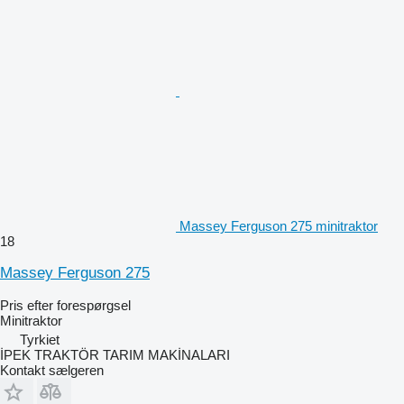
Massey Ferguson 275 minitraktor
18
Massey Ferguson 275
Pris efter forespørgsel
Minitraktor
Tyrkiet
İPEK TRAKTÖR TARIM MAKİNALARI
Kontakt sælgeren