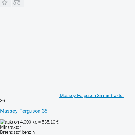
Massey Ferguson 35 minitraktor
36
Massey Ferguson 35
4.000 kr.
≈ 535,10 €
Minitraktor
Brændstof
benzin