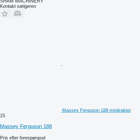
SHAM MACHINERY
Kontakt sælgeren
Massey Ferguson 188 minitraktor
15
Massey Ferguson 188
Pris efter forespørgsel