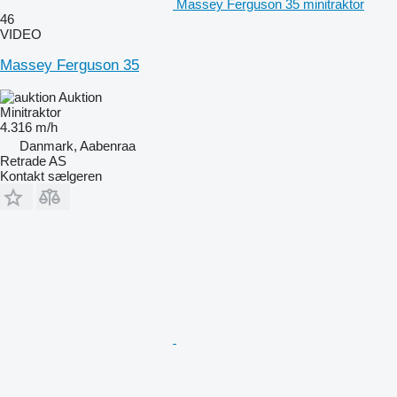
Massey Ferguson 35 minitraktor
46
VIDEO
Massey Ferguson 35
Auktion
Minitraktor
4.316 m/h
Danmark, Aabenraa
Retrade AS
Kontakt sælgeren