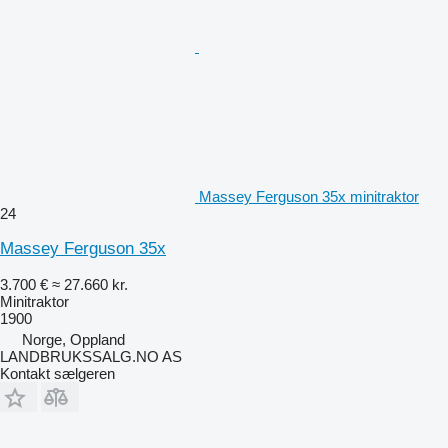
Massey Ferguson 35x minitraktor
24
Massey Ferguson 35x
3.700 €
≈ 27.660 kr.
Minitraktor
1900
Norge, Oppland
LANDBRUKSSALG.NO AS
Kontakt sælgeren