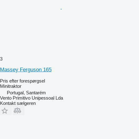
3
Massey Ferguson 165
Pris efter forespørgsel
Minitraktor
Portugal, Santarém
Vento Primitivo Unipessoal Lda
Kontakt sælgeren