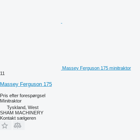
Massey Ferguson 175 minitraktor
11
Massey Ferguson 175
Pris efter forespørgsel
Minitraktor
Tyskland, West
SHAM MACHINERY
Kontakt sælgeren