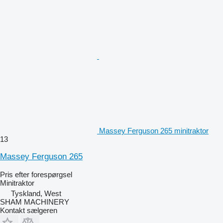
Massey Ferguson 265 minitraktor
13
Massey Ferguson 265
Pris efter forespørgsel
Minitraktor
Tyskland, West
SHAM MACHINERY
Kontakt sælgeren