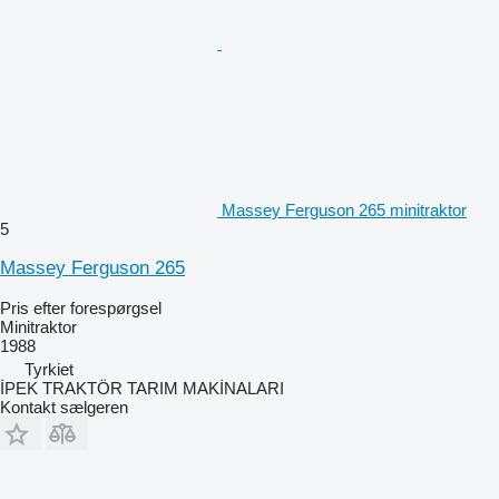
Massey Ferguson 265 minitraktor
5
Massey Ferguson 265
Pris efter forespørgsel
Minitraktor
1988
Tyrkiet
İPEK TRAKTÖR TARIM MAKİNALARI
Kontakt sælgeren