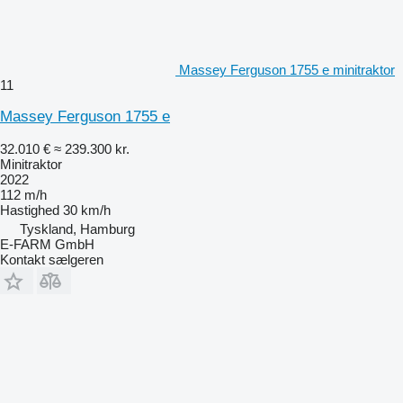
Massey Ferguson 1755 e minitraktor
11
Massey Ferguson 1755 e
32.010 €
≈ 239.300 kr.
Minitraktor
2022
112 m/h
Hastighed
30 km/h
Tyskland, Hamburg
E-FARM GmbH
Kontakt sælgeren