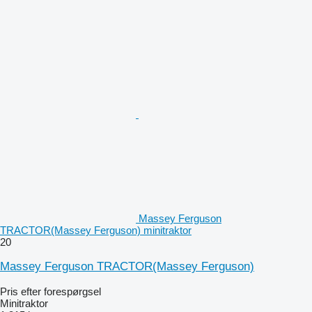
Massey Ferguson
TRACTOR(Massey Ferguson) minitraktor
20
Massey Ferguson TRACTOR(Massey Ferguson)
Pris efter forespørgsel
Minitraktor