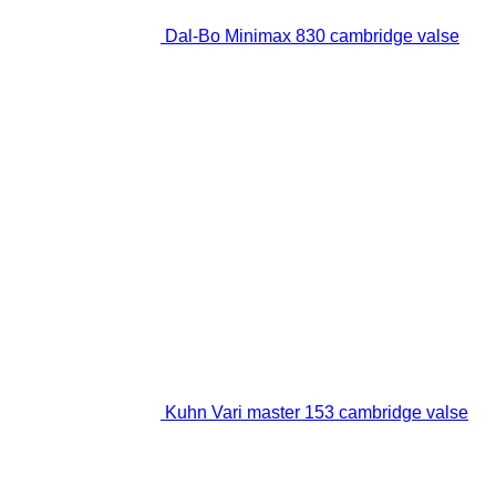
Dal-Bo Minimax 830 cambridge valse
Kuhn Vari master 153 cambridge valse