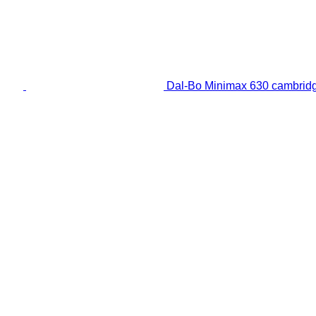
Dal-Bo Minimax 630 cambridg