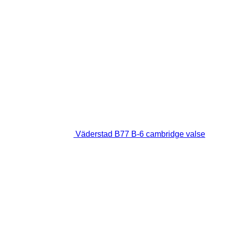
Väderstad B77 B-6 cambridge valse