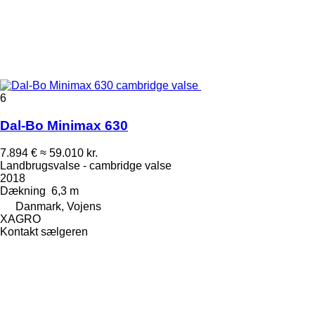
6
Dal-Bo Minimax 630
7.894 €
≈ 59.010 kr.
Landbrugsvalse - cambridge valse
2018
Dækning
6,3 m
Danmark, Vojens
XAGRO
Kontakt sælgeren