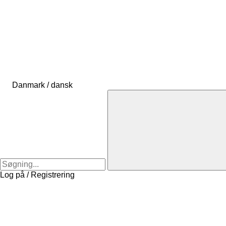
Danmark / dansk
Log på / Registrering