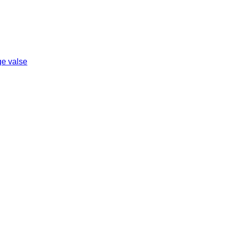
e valse