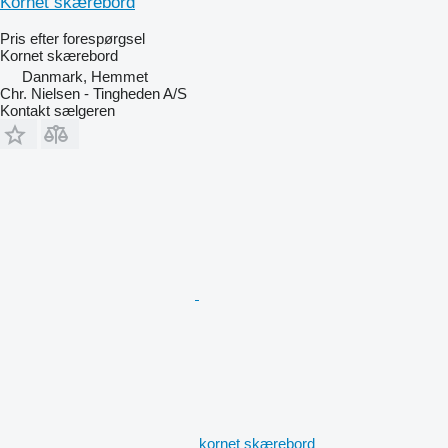
Kornet skærebord
Pris efter forespørgsel
Kornet skærebord
Danmark, Hemmet
Chr. Nielsen - Tingheden A/S
Kontakt sælgeren
kornet skærebord