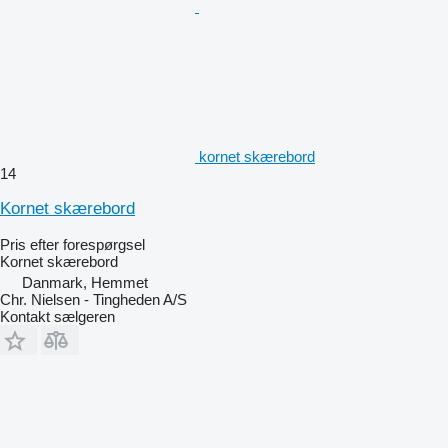
kornet skærebord
14
Kornet skærebord
Pris efter forespørgsel
Kornet skærebord
Danmark, Hemmet
Chr. Nielsen - Tingheden A/S
Kontakt sælgeren