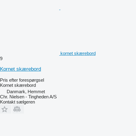
kornet skærebord
9
Kornet skærebord
Pris efter forespørgsel
Kornet skærebord
Danmark, Hemmet
Chr. Nielsen - Tingheden A/S
Kontakt sælgeren