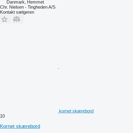
Danmark, Hemmet
Chr. Nielsen - Tingheden A/S
Kontakt sælgeren
kornet skærebord
10
Kornet skærebord