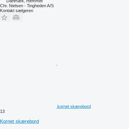
Danmark, Hemmet
Chr. Nielsen - Tingheden A/S
Kontakt sælgeren
kornet skærebord
13
Kornet skærebord