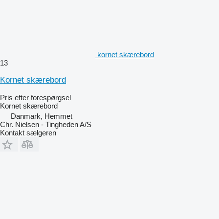
kornet skærebord
13
Kornet skærebord
Pris efter forespørgsel
Kornet skærebord
Danmark, Hemmet
Chr. Nielsen - Tingheden A/S
Kontakt sælgeren