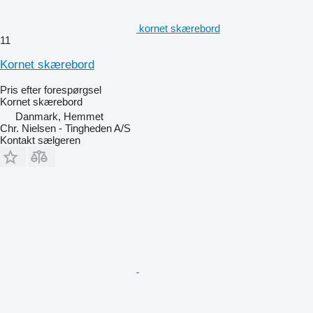
kornet skærebord
11
Kornet skærebord
Pris efter forespørgsel
Kornet skærebord
Danmark, Hemmet
Chr. Nielsen - Tingheden A/S
Kontakt sælgeren