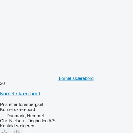
kornet skærebord
20
Kornet skærebord
Pris efter forespørgsel
Kornet skærebord
Danmark, Hemmet
Chr. Nielsen - Tingheden A/S
Kontakt sælgeren