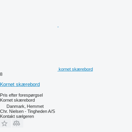
kornet skærebord
8
Kornet skærebord
Pris efter forespørgsel
Kornet skærebord
Danmark, Hemmet
Chr. Nielsen - Tingheden A/S
Kontakt sælgeren