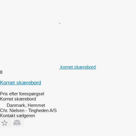
kornet skærebord
8
Kornet skærebord
Pris efter forespørgsel
Kornet skærebord
Danmark, Hemmet
Chr. Nielsen - Tingheden A/S
Kontakt sælgeren