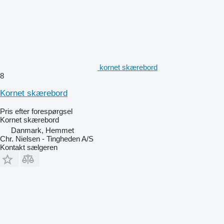
kornet skærebord
8
Kornet skærebord
Pris efter forespørgsel
Kornet skærebord
Danmark, Hemmet
Chr. Nielsen - Tingheden A/S
Kontakt sælgeren