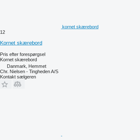
kornet skærebord
12
Kornet skærebord
Pris efter forespørgsel
Kornet skærebord
Danmark, Hemmet
Chr. Nielsen - Tingheden A/S
Kontakt sælgeren