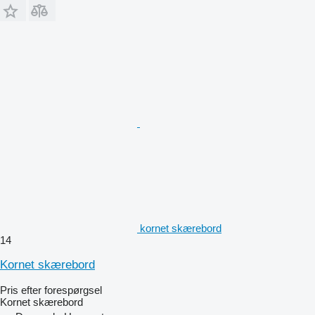
kornet skærebord
14
Kornet skærebord
Pris efter forespørgsel
Kornet skærebord