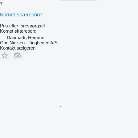
7
Kornet skærebord
Pris efter forespørgsel
Kornet skærebord
Danmark, Hemmet
Chr. Nielsen - Tingheden A/S
Kontakt sælgeren