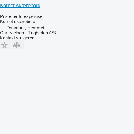
Kornet skærebord
Pris efter forespørgsel
Kornet skærebord
Danmark, Hemmet
Chr. Nielsen - Tingheden A/S
Kontakt sælgeren