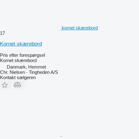
kornet skærebord
17
Kornet skærebord
Pris efter forespørgsel
Kornet skærebord
Danmark, Hemmet
Chr. Nielsen - Tingheden A/S
Kontakt sælgeren