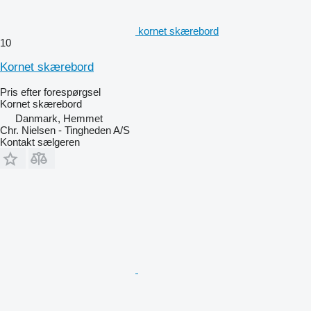
kornet skærebord
10
Kornet skærebord
Pris efter forespørgsel
Kornet skærebord
Danmark, Hemmet
Chr. Nielsen - Tingheden A/S
Kontakt sælgeren