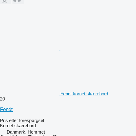
Fendt kornet skærebord
20
Fendt
Pris efter forespørgsel
Kornet skærebord
Danmark, Hemmet