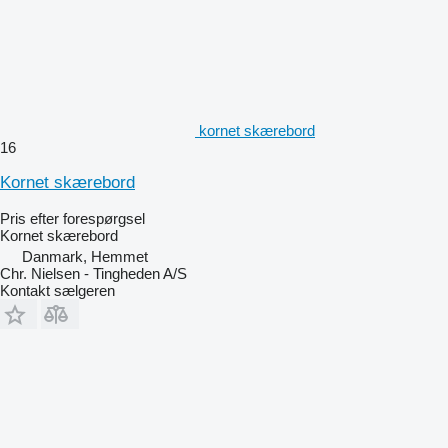
kornet skærebord
16
Kornet skærebord
Pris efter forespørgsel
Kornet skærebord
Danmark, Hemmet
Chr. Nielsen - Tingheden A/S
Kontakt sælgeren