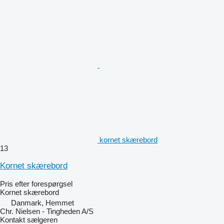
kornet skærebord
13
Kornet skærebord
Pris efter forespørgsel
Kornet skærebord
Danmark, Hemmet
Chr. Nielsen - Tingheden A/S
Kontakt sælgeren