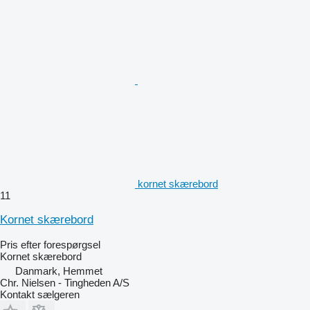
kornet skærebord
11
Kornet skærebord
Pris efter forespørgsel
Kornet skærebord
Danmark, Hemmet
Chr. Nielsen - Tingheden A/S
Kontakt sælgeren