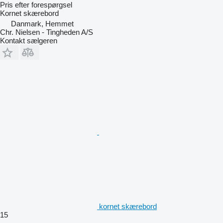
Pris efter forespørgsel
Kornet skærebord
Danmark, Hemmet
Chr. Nielsen - Tingheden A/S
Kontakt sælgeren
kornet skærebord
15