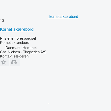
kornet skærebord
13
Kornet skærebord
Pris efter forespørgsel
Kornet skærebord
Danmark, Hemmet
Chr. Nielsen - Tingheden A/S
Kontakt sælgeren