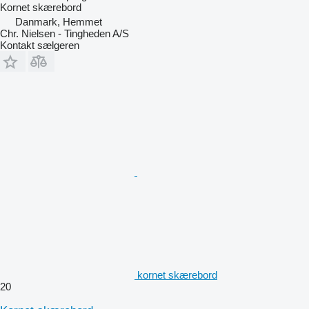
Kornet skærebord
Danmark, Hemmet
Chr. Nielsen - Tingheden A/S
Kontakt sælgeren
kornet skærebord
20