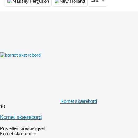
Alle
kornet skærebord
10
Kornet skærebord
Pris efter forespørgsel
Kornet skærebord