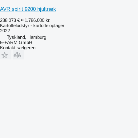
AVR spirit 9200 hjultræk
238.973 €
≈ 1.786.000 kr.
Kartoffeludstyr - kartoffeloptager
2022
Tyskland, Hamburg
E-FARM GmbH
Kontakt sælgeren