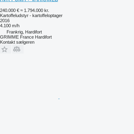
240.000 €
≈ 1.794.000 kr.
Kartoffeludstyr - kartoffeloptager
2016
4.100 m/h
Frankrig, Hardifort
GRIMME France Hardifort
Kontakt sælgeren