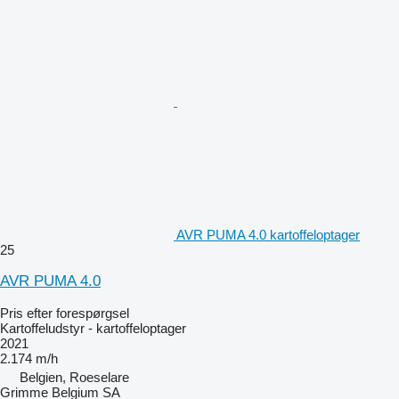
AVR PUMA 4.0 kartoffeloptager
25
AVR PUMA 4.0
Pris efter forespørgsel
Kartoffeludstyr - kartoffeloptager
2021
2.174 m/h
Belgien, Roeselare
Grimme Belgium SA