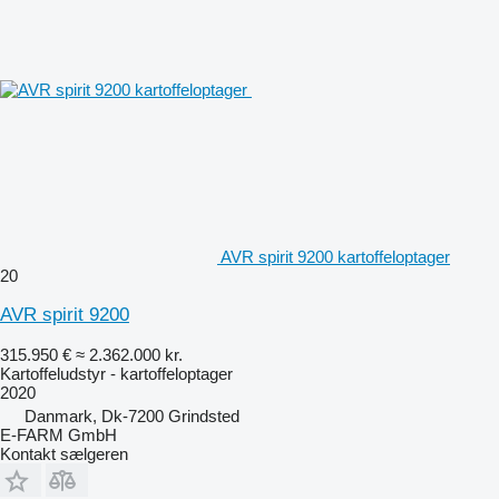
AVR spirit 9200 kartoffeloptager
20
AVR spirit 9200
315.950 €
≈ 2.362.000 kr.
Kartoffeludstyr - kartoffeloptager
2020
Danmark, Dk-7200 Grindsted
E-FARM GmbH
Kontakt sælgeren