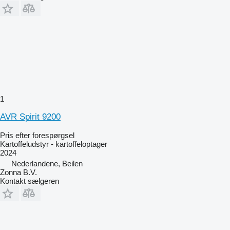
1
AVR Spirit 9200
Pris efter forespørgsel
Kartoffeludstyr - kartoffeloptager
2024
Nederlandene, Beilen
Zonna B.V.
Kontakt sælgeren