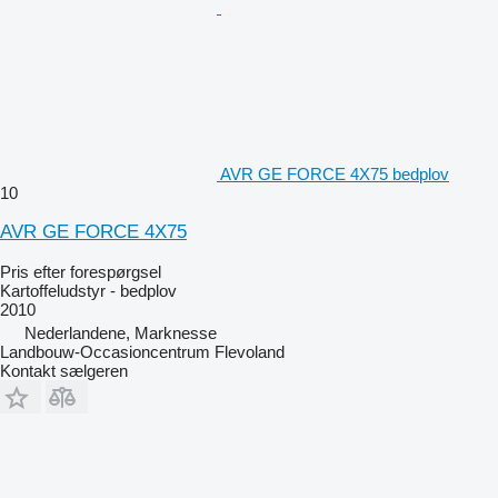
AVR GE FORCE 4X75 bedplov
10
AVR GE FORCE 4X75
Pris efter forespørgsel
Kartoffeludstyr - bedplov
2010
Nederlandene, Marknesse
Landbouw-Occasioncentrum Flevoland
Kontakt sælgeren