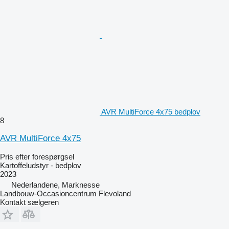
AVR MultiForce 4x75 bedplov
8
AVR MultiForce 4x75
Pris efter forespørgsel
Kartoffeludstyr - bedplov
2023
Nederlandene, Marknesse
Landbouw-Occasioncentrum Flevoland
Kontakt sælgeren