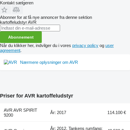
Kontakt sælgeren
Abonner for at få nye annoncer fra denne sektion
kartoffeludstyr
AVR
Abonnement
Når du klikker her, indvilger du i vores
privacy policy
og
user
agreement
.
Nærmere oplysninger om AVR
Priser for AVR kartoffeludstyr
AVR AVR SPIRIT
År: 2017
114.100 €
9200
År: 2012, Tankens rumfang: