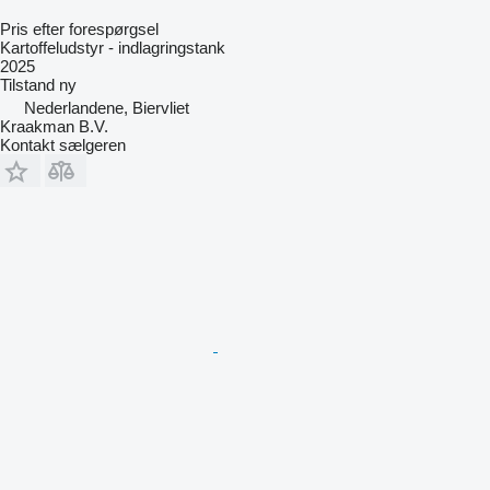
Pris efter forespørgsel
Kartoffeludstyr - indlagringstank
2025
Tilstand
ny
Nederlandene, Biervliet
Kraakman B.V.
Kontakt sælgeren