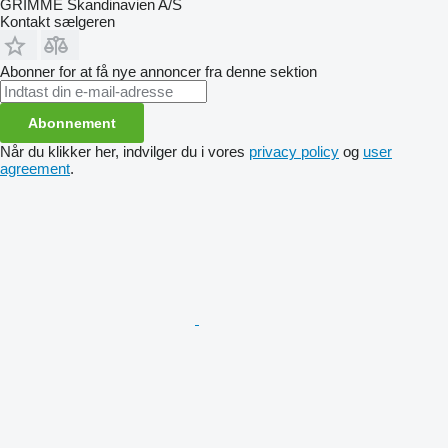
GRIMME Skandinavien A/S
Kontakt sælgeren
Abonner for at få nye annoncer fra denne sektion
Abonnement
Når du klikker her, indvilger du i vores
privacy policy
og
user
agreement
.