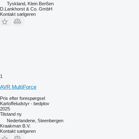
Tyskland, Klein Berßen
D.Lankhorst & Co. GmbH
Kontakt sælgeren
1
AVR MultiForce
Pris efter forespørgsel
Kartoffeludstyr - bedplov
2025
Tilstand
ny
Nederlandene, Steenbergen
Kraakman B.V.
Kontakt sælgeren