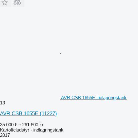
AVR CSB 1655E indlagringstank
13
AVR CSB 1655E
(11227)
35.000 €
≈ 261.600 kr.
Kartoffeludstyr - indlagringstank
2017