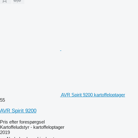
AVR Spirit 9200 kartoffeloptager
55
AVR Spirit 9200
Pris efter forespørgsel
Kartoffeludstyr - kartoffeloptager
2019