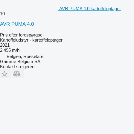
AVR PUMA 4.0 kartoffeloptager
10
AVR PUMA 4.0
Pris efter forespørgsel
Kartoffeludstyr - kartoffeloptager
2021
2.495 m/h
Belgien, Roeselare
Grimme Belgium SA
Kontakt sælgeren