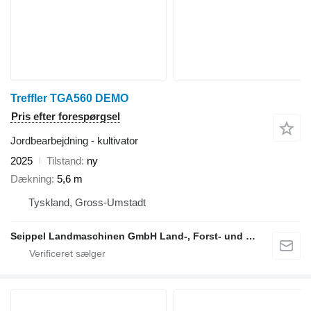
Treffler TGA560 DEMO
Pris efter forespørgsel
Jordbearbejdning - kultivator
2025
Tilstand
ny
Dækning
5,6 m
Tyskland, Gross-Umstadt
Seippel Landmaschinen GmbH Land-, Forst- und Gartentechnik