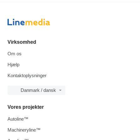
Virksomhed
Om os
Hjælp
Kontaktoplysninger
Danmark / dansk
Vores projekter
Autoline™
Machineryline™