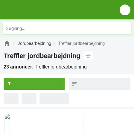
Jordbearbejdning
Treffler jordbearbejdning
Treffler jordbearbejdning
23 annoncer:
Treffler jordbearbejdning