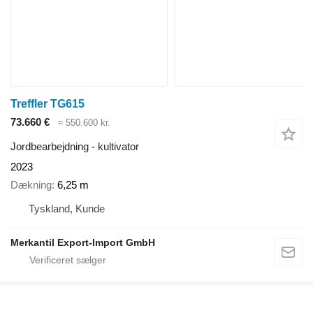
Treffler TG615
73.660 €
≈ 550.600 kr.
Jordbearbejdning - kultivator
2023
Dækning
6,25 m
Tyskland, Kunde
Merkantil Export-Import GmbH