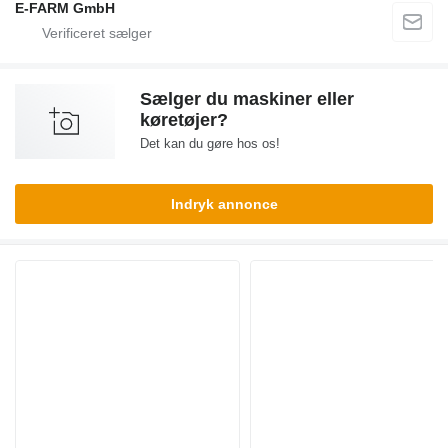
E-FARM GmbH
Sælger du maskiner eller
køretøjer?
Det kan du gøre hos os!
Indryk annonce