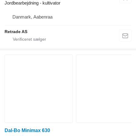
Jordbearbejdning - kultivator
Danmark, Aabenraa
Retrade AS
Dal-Bo Minimax 630