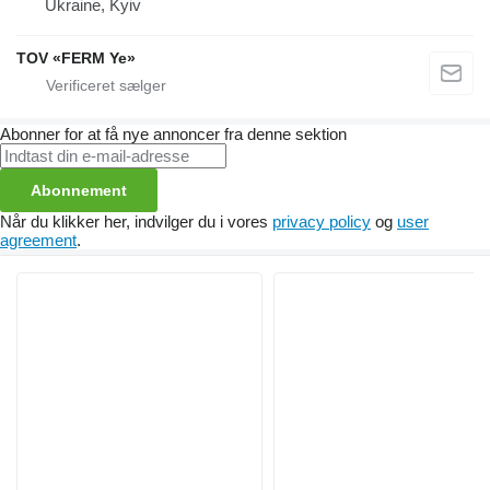
Ukraine, Kyiv
TOV «FERM Ye»
Abonner for at få nye annoncer fra denne sektion
Abonnement
Når du klikker her, indvilger du i vores
privacy policy
og
user
agreement
.