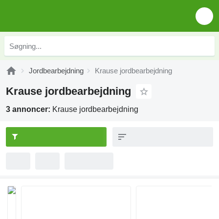
Jordbearbejdning
Krause jordbearbejdning
Krause jordbearbejdning
3 annoncer:
Krause jordbearbejdning