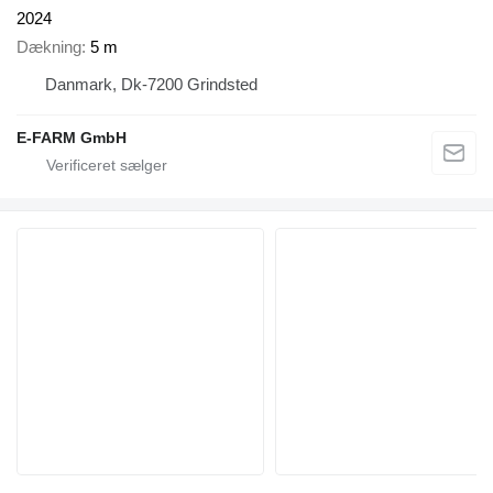
2024
Dækning
5 m
Danmark, Dk-7200 Grindsted
E-FARM GmbH