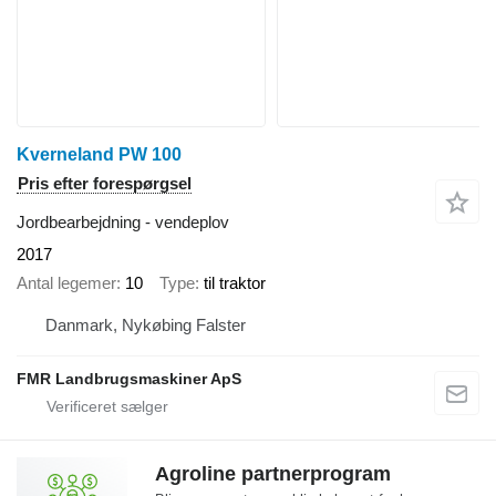
Kverneland PW 100
Pris efter forespørgsel
Jordbearbejdning - vendeplov
2017
Antal legemer
10
Type
til traktor
Danmark, Nykøbing Falster
FMR Landbrugsmaskiner ApS
Agroline partnerprogram