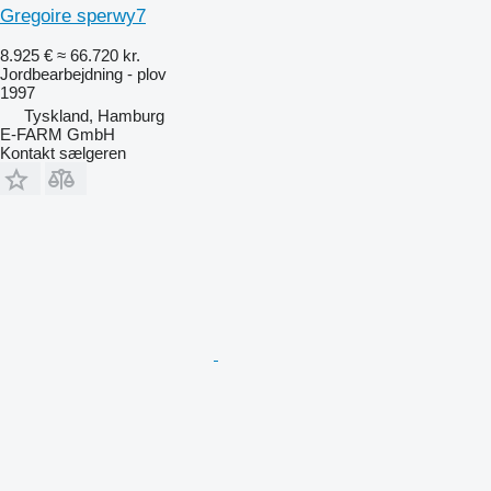
Gregoire sperwy7
8.925 €
≈ 66.720 kr.
Jordbearbejdning - plov
1997
Tyskland, Hamburg
E-FARM GmbH
Kontakt sælgeren