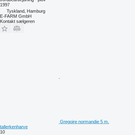
1997
Tyskland, Hamburg
E-FARM GmbH
Kontakt sælgeren
Gregoire normandie 5 m.
tallerkenharve
10