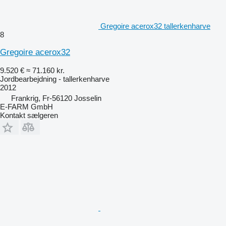
Gregoire acerox32 tallerkenharve
8
Gregoire acerox32
9.520 €
≈ 71.160 kr.
Jordbearbejdning - tallerkenharve
2012
Frankrig, Fr-56120 Josselin
E-FARM GmbH
Kontakt sælgeren