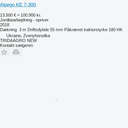
Alpego KE 7-300
13.500 €
≈ 100.900 kr.
Jordbearbejdning - opriver
2018
Dækning
3 m
Driftsdybde
55 mm
Påkrævet traktorstyrke
180 HK
Ukraine, Zvenyhorodka
TRIDAAGRO NEW
Kontakt sælgeren