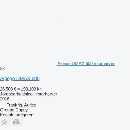
Alpego DMAX 600 rotorharver
23
Alpego DMAX 600
26.500 €
≈ 198.100 kr.
Jordbearbejdning - rotorharver
2016
Frankrig, Aurice
Groupe Dupuy
Kontakt sælgeren