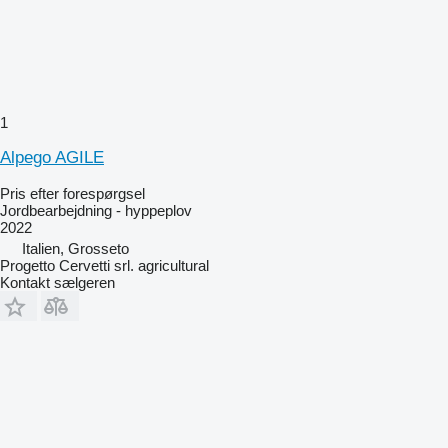
1
Alpego AGILE
Pris efter forespørgsel
Jordbearbejdning - hyppeplov
2022
Italien, Grosseto
Progetto Cervetti srl. agricultural
Kontakt sælgeren