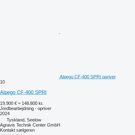
Alpego CF-400 SPRI opriver
10
Alpego CF-400 SPRI
19.900 €
≈ 148.800 kr.
Jordbearbejdning - opriver
2024
Tyskland, Seelow
Agravis Technik Center GmbH
Kontakt sælgeren