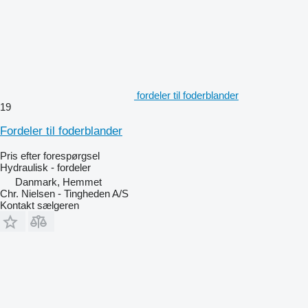
fordeler til foderblander
19
Fordeler til foderblander
Pris efter forespørgsel
Hydraulisk - fordeler
Danmark, Hemmet
Chr. Nielsen - Tingheden A/S
Kontakt sælgeren