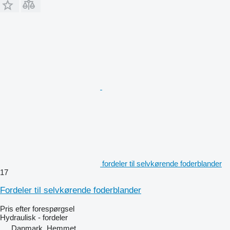
fordeler til selvkørende foderblander
17
Fordeler til selvkørende foderblander
Pris efter forespørgsel
Hydraulisk - fordeler
Danmark, Hemmet