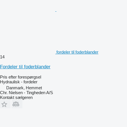
fordeler til foderblander
14
Fordeler til foderblander
Pris efter forespørgsel
Hydraulisk - fordeler
Danmark, Hemmet
Chr. Nielsen - Tingheden A/S
Kontakt sælgeren