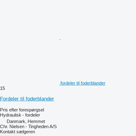
fordeler til foderblander
15
Fordeler til foderblander
Pris efter forespørgsel
Hydraulisk - fordeler
Danmark, Hemmet
Chr. Nielsen - Tingheden A/S
Kontakt sælgeren