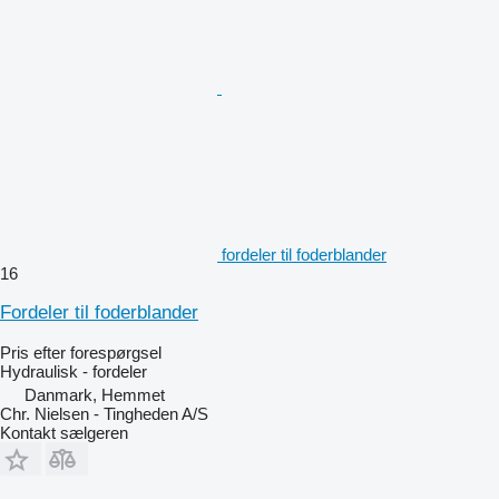
fordeler til foderblander
16
Fordeler til foderblander
Pris efter forespørgsel
Hydraulisk - fordeler
Danmark, Hemmet
Chr. Nielsen - Tingheden A/S
Kontakt sælgeren