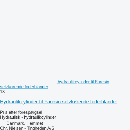
hydraulikcylinder til Faresin
selvkørende foderblander
13
Hydraulikcylinder til Faresin selvkørende foderblander
Pris efter forespørgsel
Hydraulisk - hydraulikcylinder
Danmark, Hemmet
Chr. Nielsen - Tingheden A/S