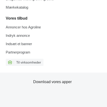
Mærkekatalog
Vores tilbud
Annoncer hos Agroline
Indryk annonce
Indsæt et banner
Partnerprogram
Til virksomheder
Download vores apper