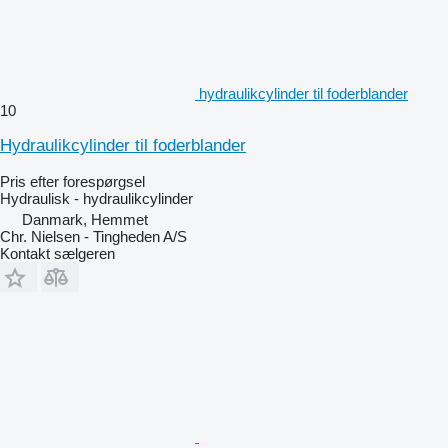
hydraulikcylinder til foderblander
10
Hydraulikcylinder til foderblander
Pris efter forespørgsel
Hydraulisk - hydraulikcylinder
Danmark, Hemmet
Chr. Nielsen - Tingheden A/S
Kontakt sælgeren