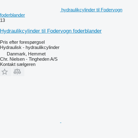
hydraulikcylinder til Fodervogn
foderblander
13
Hydraulikcylinder til Fodervogn foderblander
Pris efter forespørgsel
Hydraulisk - hydraulikcylinder
Danmark, Hemmet
Chr. Nielsen - Tingheden A/S
Kontakt sælgeren