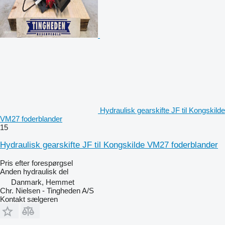
Hydraulisk gearskifte JF til Kongskilde
VM27 foderblander
15
Hydraulisk gearskifte JF til Kongskilde VM27 foderblander
Pris efter forespørgsel
Anden hydraulisk del
Danmark, Hemmet
Chr. Nielsen - Tingheden A/S
Kontakt sælgeren