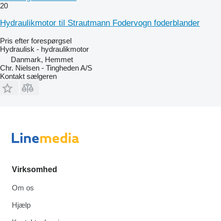
20
Hydraulikmotor til Strautmann Fodervogn foderblander
Pris efter forespørgsel
Hydraulisk - hydraulikmotor
Danmark, Hemmet
Chr. Nielsen - Tingheden A/S
Kontakt sælgeren
Virksomhed
Om os
Hjælp