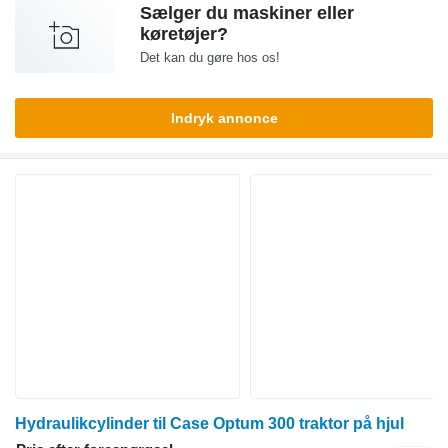
Sælger du maskiner eller
køretøjer?
Det kan du gøre hos os!
Indryk annonce
Hydraulikcylinder til Case Optum 300 traktor på hjul