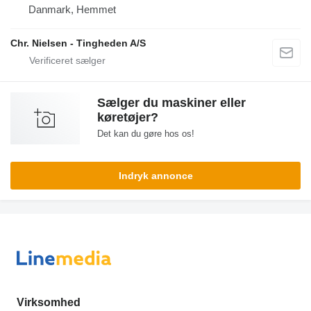
Danmark, Hemmet
Chr. Nielsen - Tingheden A/S
Sælger du maskiner eller
køretøjer?
Det kan du gøre hos os!
Indryk annonce
Virksomhed