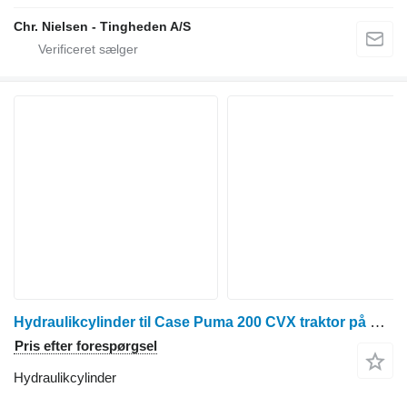
Chr. Nielsen - Tingheden A/S
Hydraulikcylinder til Case Puma 200 CVX traktor på hjul
Pris efter forespørgsel
Hydraulikcylinder