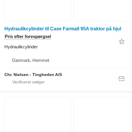
Hydraulikcylinder til Case Farmall 95A traktor på hjul
Pris efter forespørgsel
Hydraulikcylinder
Danmark, Hemmet
Chr. Nielsen - Tingheden A/S