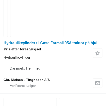
Hydraulikcylinder til Case Farmall 95A traktor på hjul
Pris efter forespørgsel
Hydraulikcylinder
Danmark, Hemmet
Chr. Nielsen - Tingheden A/S