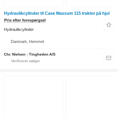
Hydraulikcylinder til Case Maxxum 115 traktor på hjul
Pris efter forespørgsel
Hydraulikcylinder
Danmark, Hemmet
Chr. Nielsen - Tingheden A/S