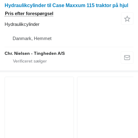
Hydraulikcylinder til Case Maxxum 115 traktor på hjul
Pris efter forespørgsel
Hydraulikcylinder
Danmark, Hemmet
Chr. Nielsen - Tingheden A/S