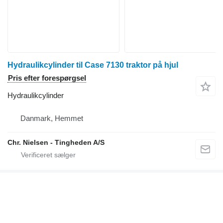
Hydraulikcylinder til Case 7130 traktor på hjul
Pris efter forespørgsel
Hydraulikcylinder
Danmark, Hemmet
Chr. Nielsen - Tingheden A/S