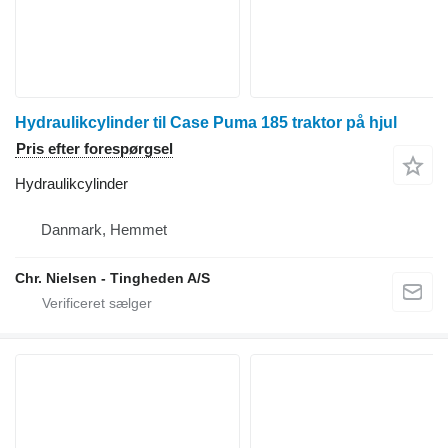
Hydraulikcylinder til Case Puma 185 traktor på hjul
Pris efter forespørgsel
Hydraulikcylinder
Danmark, Hemmet
Chr. Nielsen - Tingheden A/S