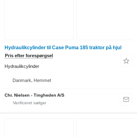
Hydraulikcylinder til Case Puma 185 traktor på hjul
Pris efter forespørgsel
Hydraulikcylinder
Danmark, Hemmet
Chr. Nielsen - Tingheden A/S