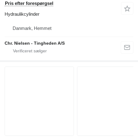
Pris efter forespørgsel
Hydraulikcylinder
Danmark, Hemmet
Chr. Nielsen - Tingheden A/S