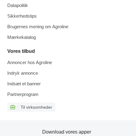
Datapolitik
Sikkerhedstips
Brugernes mening om Agroline
Mærkekatalog
Vores tilbud
Annoncer hos Agroline
Indryk annonce
Indsæt et banner
Partnerprogram
Til virksomheder
Download vores apper