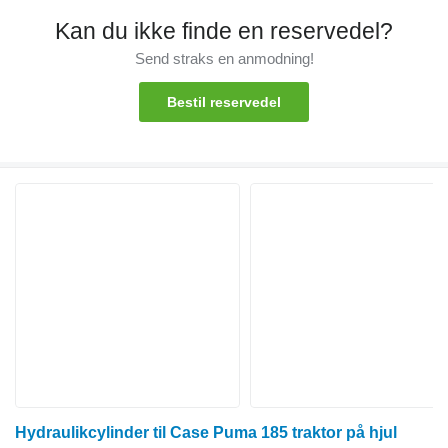
Kan du ikke finde en reservedel?
Send straks en anmodning!
Bestil reservedel
Hydraulikcylinder til Case Puma 185 traktor på hjul