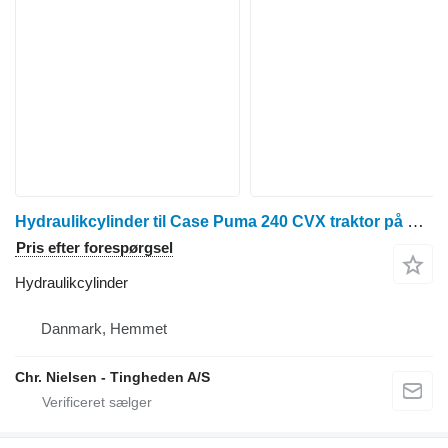
Hydraulikcylinder til Case Puma 240 CVX traktor på hjul
Pris efter forespørgsel
Hydraulikcylinder
Danmark, Hemmet
Chr. Nielsen - Tingheden A/S