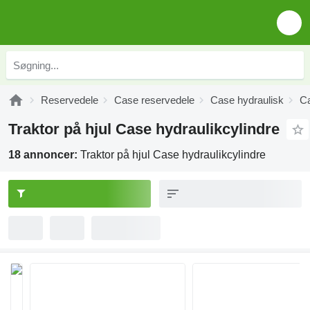
Reservedele
Case reservedele
Case hydraulisk
Ca
Traktor på hjul Case hydraulikcylindre
18 annoncer:
Traktor på hjul Case hydraulikcylindre