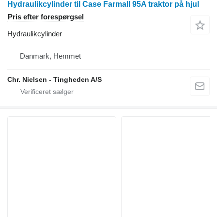
Hydraulikcylinder til Case Farmall 95A traktor på hjul
Pris efter forespørgsel
Hydraulikcylinder
Danmark, Hemmet
Chr. Nielsen - Tingheden A/S