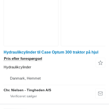
Hydraulikcylinder til Case Optum 300 traktor på hjul
Pris efter forespørgsel
Hydraulikcylinder
Danmark, Hemmet
Chr. Nielsen - Tingheden A/S