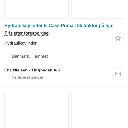
Hydraulikcylinder til Case Puma 185 traktor på hjul
Pris efter forespørgsel
Hydraulikcylinder
Danmark, Hemmet
Chr. Nielsen - Tingheden A/S