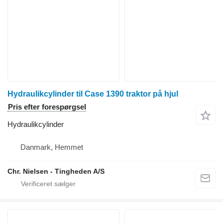
Hydraulikcylinder til Case 1390 traktor på hjul
Pris efter forespørgsel
Hydraulikcylinder
Danmark, Hemmet
Chr. Nielsen - Tingheden A/S