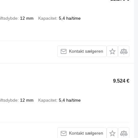
iftsdybde
12 mm
Kapacitet
5,4 ha/time
Kontakt sælgeren
9.524 €
iftsdybde
12 mm
Kapacitet
5,4 ha/time
Kontakt sælgeren