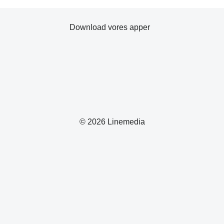
Download vores apper
© 2026 Linemedia