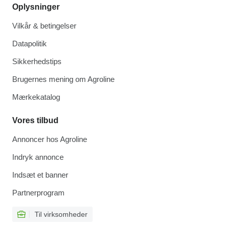
Oplysninger
Vilkår & betingelser
Datapolitik
Sikkerhedstips
Brugernes mening om Agroline
Mærkekatalog
Vores tilbud
Annoncer hos Agroline
Indryk annonce
Indsæt et banner
Partnerprogram
Til virksomheder