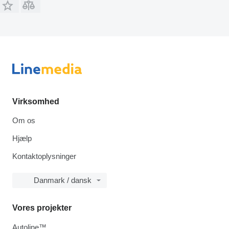
Virksomhed
Om os
Hjælp
Kontaktoplysninger
Danmark / dansk
Vores projekter
Autoline™