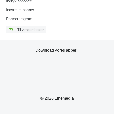
Indryk annonce
Indsæt et banner
Partnerprogram
Til virksomheder
Download vores apper
© 2026 Linemedia