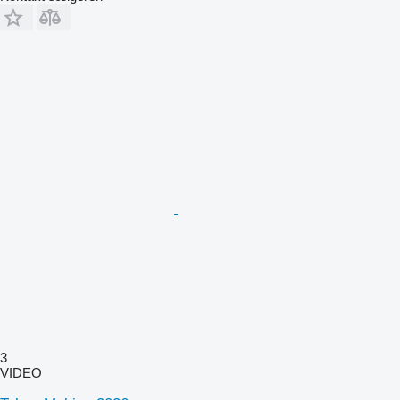
3
VIDEO