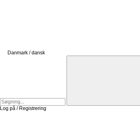
Danmark / dansk
Log på / Registrering