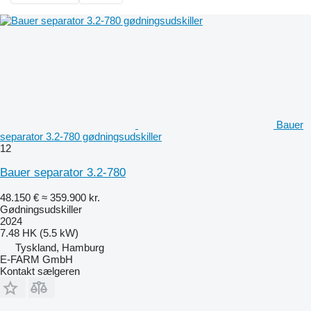
Bauer
separator 3.2-780 gødningsudskiller
12
Bauer separator 3.2-780
48.150 €
≈ 359.900 kr.
Gødningsudskiller
2024
7.48 HK (5.5 kW)
Tyskland, Hamburg
E-FARM GmbH
Kontakt sælgeren