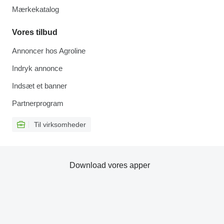
Mærkekatalog
Vores tilbud
Annoncer hos Agroline
Indryk annonce
Indsæt et banner
Partnerprogram
Til virksomheder
Download vores apper