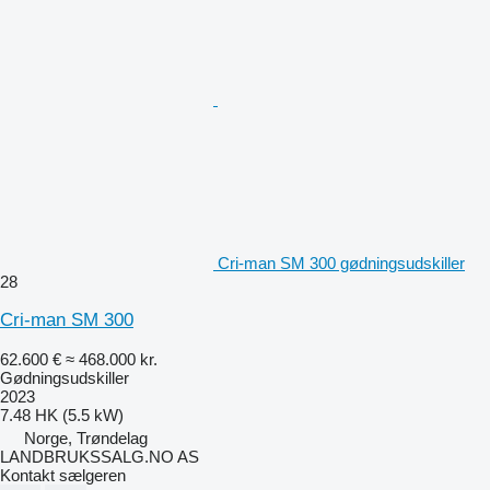
Cri-man SM 300 gødningsudskiller
28
Cri-man SM 300
62.600 €
≈ 468.000 kr.
Gødningsudskiller
2023
7.48 HK (5.5 kW)
Norge, Trøndelag
LANDBRUKSSALG.NO AS
Kontakt sælgeren