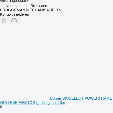
Gødningsudskiller
Nederlandene, Broekland
BRUGGEMAN MECHANISATIE B.V.
Kontakt sælgeren
Börger BIOSELECT POWERFRAME
GÜLLESEPARATOR gødningsudskiller
6