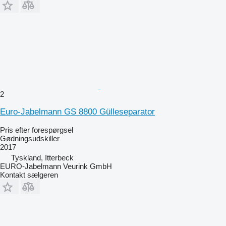
2
Euro-Jabelmann GS 8800 Gülleseparator
Pris efter forespørgsel
Gødningsudskiller
2017
Tyskland, Itterbeck
EURO-Jabelmann Veurink GmbH
Kontakt sælgeren