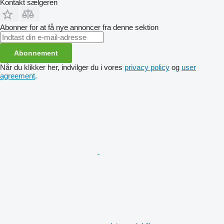
Kontakt sælgeren
Abonner for at få nye annoncer fra denne sektion
Abonnement
Når du klikker her, indvilger du i vores
privacy policy
og
user
agreement
.