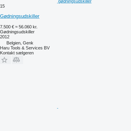
gødningsudskiller
15
Gødningsudskiller
7.500 €
≈ 56.060 kr.
Gødningsudskiller
2012
Belgien, Genk
Haru Tools & Services BV
Kontakt sælgeren