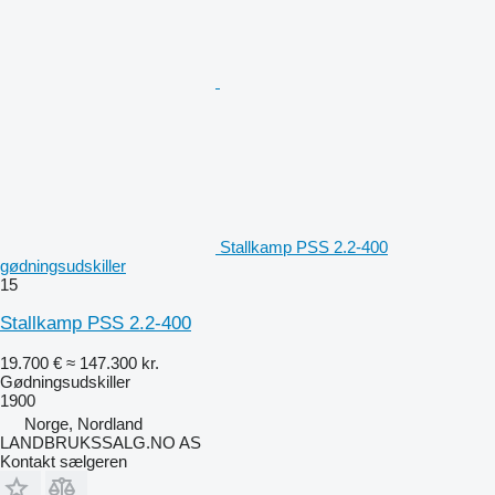
Stallkamp PSS 2.2-400
gødningsudskiller
15
Stallkamp PSS 2.2-400
19.700 €
≈ 147.300 kr.
Gødningsudskiller
1900
Norge, Nordland
LANDBRUKSSALG.NO AS
Kontakt sælgeren