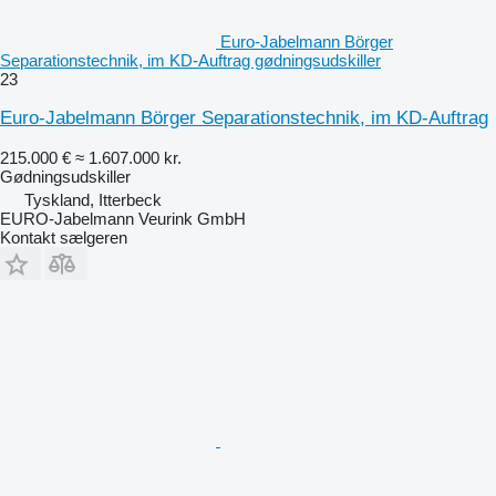
Euro-Jabelmann Börger
Separationstechnik, im KD-Auftrag gødningsudskiller
23
Euro-Jabelmann Börger Separationstechnik, im KD-Auftrag
215.000 €
≈ 1.607.000 kr.
Gødningsudskiller
Tyskland, Itterbeck
EURO-Jabelmann Veurink GmbH
Kontakt sælgeren