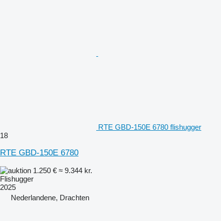
RTE GBD-150E 6780 flishugger
18
RTE GBD-150E 6780
1.250 €
≈ 9.344 kr.
Flishugger
2025
Nederlandene, Drachten