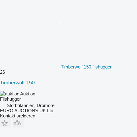
Timberwolf 150 flishugger
26
Timberwolf 150
Auktion
Flishugger
Storbritannien, Dromore
EURO AUCTIONS UK Ltd
Kontakt sælgeren