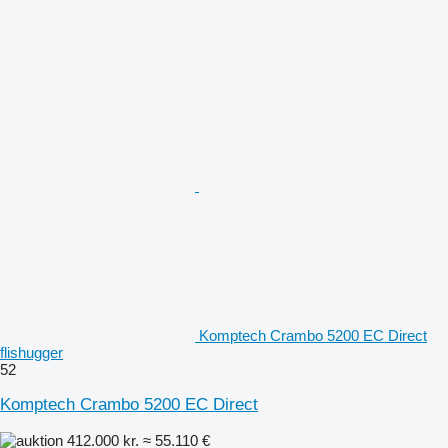
Komptech Crambo 5200 EC Direct
flishugger
52
Komptech Crambo 5200 EC Direct
412.000 kr.
≈ 55.110 €