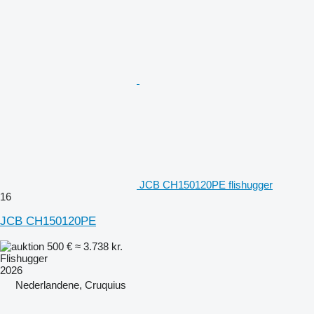
JCB CH150120PE flishugger
16
JCB CH150120PE
500 €
≈ 3.738 kr.
Flishugger
2026
Nederlandene, Cruquius