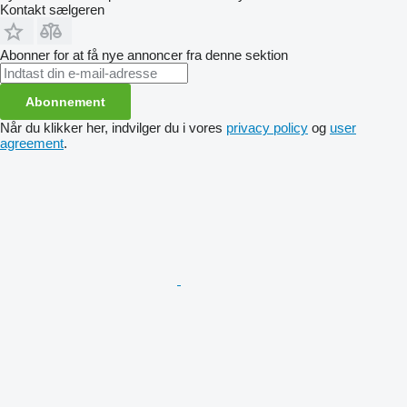
Kontakt sælgeren
Abonner for at få nye annoncer fra denne sektion
Abonnement
Når du klikker her, indvilger du i vores
privacy policy
og
user
agreement
.