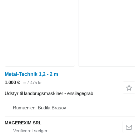
Metal-Technik 1,2 - 2 m
1.000 €
≈ 7.475 kr.
Udstyr til landbrugsmaskiner - ensilagegrab
Rumænien, Budila Brasov
MAGEREXIM SRL