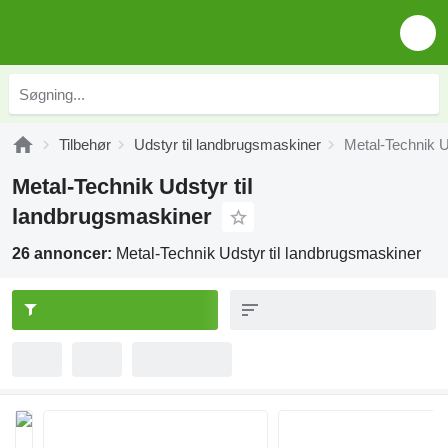
Tilbehør
Udstyr til landbrugsmaskiner
Metal-Technik U
Metal-Technik Udstyr til
landbrugsmaskiner
26 annoncer:
Metal-Technik Udstyr til landbrugsmaskiner