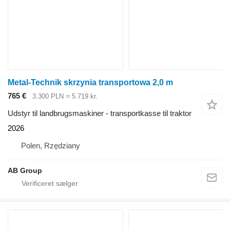
Metal-Technik skrzynia transportowa 2,0 m
765 €
3.300 PLN
≈ 5.719 kr.
Udstyr til landbrugsmaskiner - transportkasse til traktor
2026
Polen, Rzędziany
AB Group