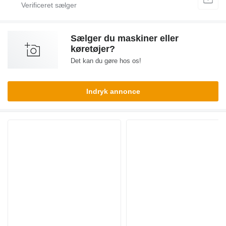
Sælger du maskiner eller
køretøjer?
Det kan du gøre hos os!
Indryk annonce