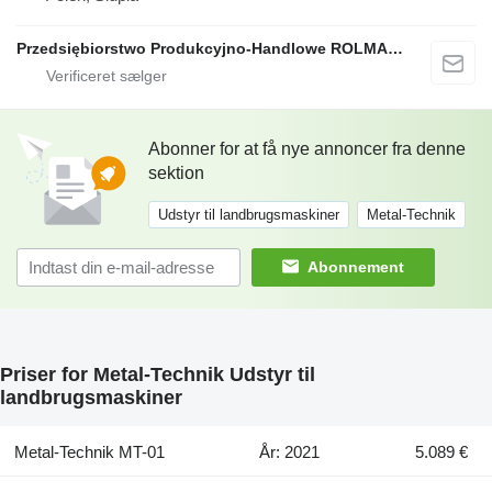
Przedsiębiorstwo Produkcyjno-Handlowe ROLMAPOL Marcin Dziekan
Abonner for at få nye annoncer fra denne
sektion
Udstyr til landbrugsmaskiner
Metal-Technik
Abonnement
Priser for Metal-Technik Udstyr til
landbrugsmaskiner
Metal-Technik MT-01
År: 2021
5.089 €