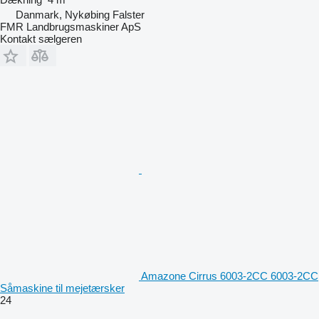
Danmark, Nykøbing Falster
FMR Landbrugsmaskiner ApS
Kontakt sælgeren
Amazone Cirrus 6003-2CC 6003-2CC
Såmaskine til mejetærsker
24