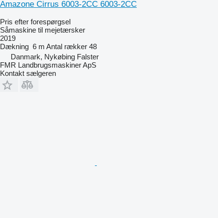
Amazone Cirrus 6003-2CC 6003-2CC
Pris efter forespørgsel
Såmaskine til mejetærsker
2019
Dækning
6 m
Antal rækker
48
Danmark, Nykøbing Falster
FMR Landbrugsmaskiner ApS
Kontakt sælgeren