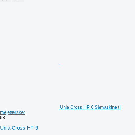
Unia Cross HP 6 Såmaskine til
mejetærsker
58
Unia Cross HP 6